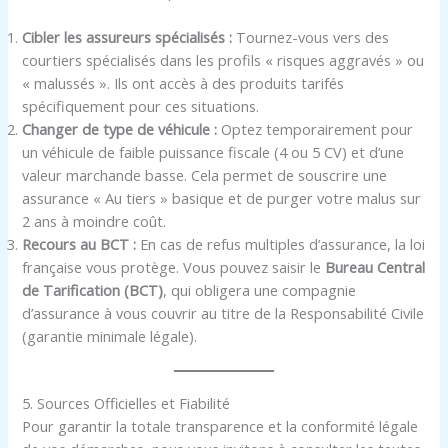
Cibler les assureurs spécialisés :
Tournez-vous vers des
courtiers spécialisés dans les profils « risques aggravés » ou
« malussés ». Ils ont accès à des produits tarifés
spécifiquement pour ces situations.
Changer de type de véhicule :
Optez temporairement pour
un véhicule de faible puissance fiscale (4 ou 5 CV) et d’une
valeur marchande basse. Cela permet de souscrire une
assurance « Au tiers » basique et de purger votre malus sur
2 ans à moindre coût.
Recours au BCT :
En cas de refus multiples d’assurance, la loi
française vous protège. Vous pouvez saisir le
Bureau Central
de Tarification (BCT)
, qui obligera une compagnie
d’assurance à vous couvrir au titre de la Responsabilité Civile
(garantie minimale légale).
5. Sources Officielles et Fiabilité
Pour garantir la totale transparence et la conformité légale