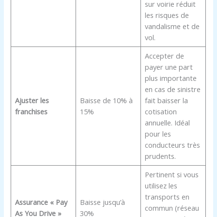
sur voirie réduit
les risques de
vandalisme et de
vol.
Accepter de
payer une part
plus importante
en cas de sinistre
Ajuster les
Baisse de 10% à
fait baisser la
franchises
15%
cotisation
annuelle. Idéal
pour les
conducteurs très
prudents.
Pertinent si vous
utilisez les
transports en
Assurance « Pay
Baisse jusqu’à
commun (réseau
As You Drive »
30%