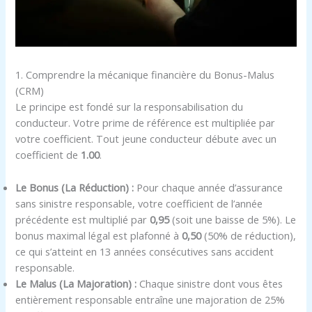
1. Comprendre la mécanique financière du Bonus-Malus
(CRM)
Le principe est fondé sur la responsabilisation du
conducteur. Votre prime de référence est multipliée par
votre coefficient. Tout jeune conducteur débute avec un
coefficient de
1.00
.
Le Bonus (La Réduction) :
Pour chaque année d’assurance
sans sinistre responsable, votre coefficient de l’année
précédente est multiplié par
0,95
(soit une baisse de 5%). Le
bonus maximal légal est plafonné à
0,50
(50% de réduction),
ce qui s’atteint en 13 années consécutives sans accident
responsable.
Le Malus (La Majoration) :
Chaque sinistre dont vous êtes
entièrement responsable entraîne une majoration de 25%