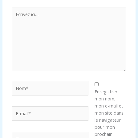
Écrivez
ici…
Nom*
Enregistrer
mon nom,
mon e-mail et
E-
mon site dans
mail*
le navigateur
pour mon
prochain
Site