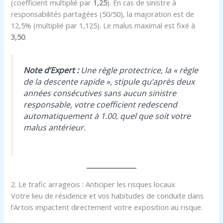
(coefficient multiplié par
1,25
). En cas de sinistre à
responsabilités partagées (50/50), la majoration est de
12,5% (multiplié par 1,125). Le malus maximal est fixé à
3,50
.
Note d’Expert :
Une règle protectrice, la « règle
de la descente rapide », stipule qu’après deux
années consécutives sans aucun sinistre
responsable, votre coefficient redescend
automatiquement à 1.00, quel que soit votre
malus antérieur.
2. Le trafic arrageois : Anticiper les risques locaux
Votre lieu de résidence et vos habitudes de conduite dans
l’Artois impactent directement votre exposition au risque.