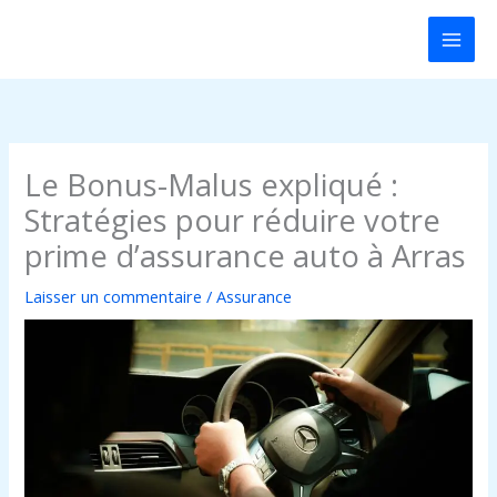
Aller
au
contenu
Le Bonus-Malus expliqué :
Stratégies pour réduire votre
prime d’assurance auto à Arras
Laisser un commentaire
/
Assurance