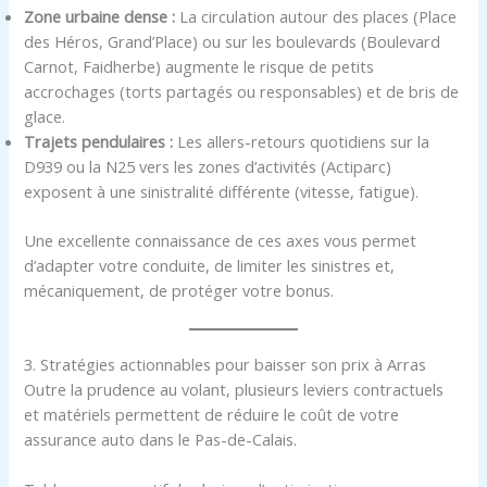
Zone urbaine dense :
La circulation autour des places (Place
des Héros, Grand’Place) ou sur les boulevards (Boulevard
Carnot, Faidherbe) augmente le risque de petits
accrochages (torts partagés ou responsables) et de bris de
glace.
Trajets pendulaires :
Les allers-retours quotidiens sur la
D939 ou la N25 vers les zones d’activités (Actiparc)
exposent à une sinistralité différente (vitesse, fatigue).
Une excellente connaissance de ces axes vous permet
d’adapter votre conduite, de limiter les sinistres et,
mécaniquement, de protéger votre bonus.
3. Stratégies actionnables pour baisser son prix à Arras
Outre la prudence au volant, plusieurs leviers contractuels
et matériels permettent de réduire le coût de votre
assurance auto dans le Pas-de-Calais.