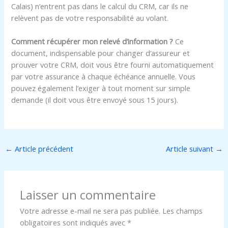
Calais) n’entrent pas dans le calcul du CRM, car ils ne
relèvent pas de votre responsabilité au volant.
Comment récupérer mon relevé d’information ?
Ce
document, indispensable pour changer d’assureur et
prouver votre CRM, doit vous être fourni automatiquement
par votre assurance à chaque échéance annuelle. Vous
pouvez également l’exiger à tout moment sur simple
demande (il doit vous être envoyé sous 15 jours).
←
Article précédent
Article suivant
→
Laisser un commentaire
Votre adresse e-mail ne sera pas publiée.
Les champs
obligatoires sont indiqués avec
*