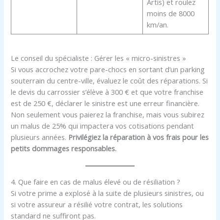
Artis) et roulez
moins de 8000
km/an.
Le conseil du spécialiste : Gérer les « micro-sinistres »
Si vous accrochez votre pare-chocs en sortant d’un parking
souterrain du centre-ville, évaluez le coût des réparations. Si
le devis du carrossier s’élève à 300 € et que votre franchise
est de 250 €, déclarer le sinistre est une erreur financière.
Non seulement vous paierez la franchise, mais vous subirez
un malus de 25% qui impactera vos cotisations pendant
plusieurs années.
Privilégiez la réparation à vos frais pour les
petits dommages responsables.
4. Que faire en cas de malus élevé ou de résiliation ?
Si votre prime a explosé à la suite de plusieurs sinistres, ou
si votre assureur a résilié votre contrat, les solutions
standard ne suffiront pas.