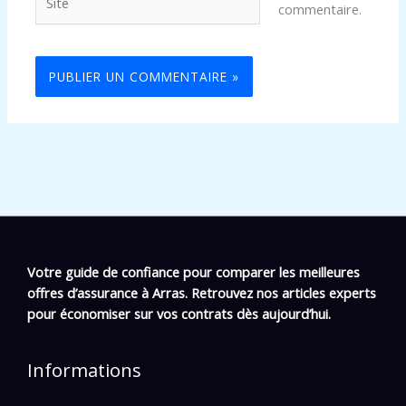
commentaire.
Votre guide de confiance pour comparer les meilleures
offres d’assurance à Arras. Retrouvez nos articles experts
pour économiser sur vos contrats dès aujourd’hui.
Informations