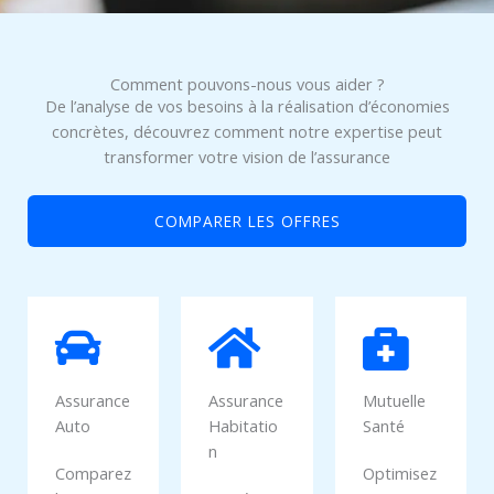
Comment pouvons-nous vous aider ?
De l’analyse de vos besoins à la réalisation d’économies
concrètes, découvrez comment notre expertise peut
transformer votre vision de l’assurance
COMPARER LES OFFRES
Assurance
Assurance
Mutuelle
Auto
Habitatio
Santé
n
Comparez
Optimisez