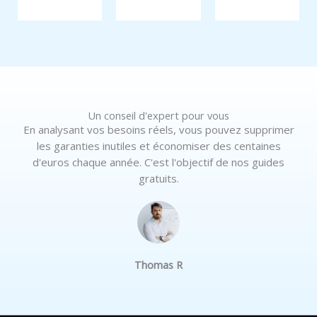
Un conseil d'expert pour vous
En analysant vos besoins réels, vous pouvez supprimer
les garanties inutiles et économiser des centaines
d'euros chaque année. C'est l'objectif de nos guides
gratuits.
Thomas R