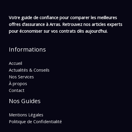
Votre guide de confiance pour comparer les meilleures
offres d’assurance à Arras. Retrouvez nos articles experts
pour économiser sur vos contrats dès aujourd’hui.
Informations
Accueil
Actualités & Conseils
Nos Services
À propos
Contact
Nos Guides
Mentions Légales
Politique de Confidentialité