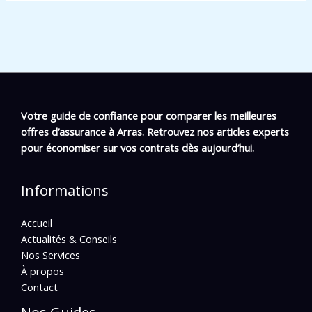
Votre guide de confiance pour comparer les meilleures
offres d’assurance à Arras. Retrouvez nos articles experts
pour économiser sur vos contrats dès aujourd’hui.
Informations
Accueil
Actualités & Conseils
Nos Services
À propos
Contact