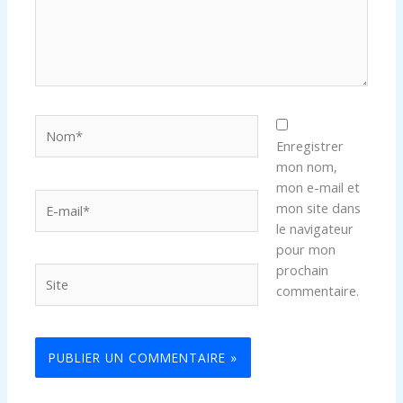
Nom*
Enregistrer
mon nom,
mon e-mail et
E-
mon site dans
mail*
le navigateur
pour mon
prochain
Site
commentaire.