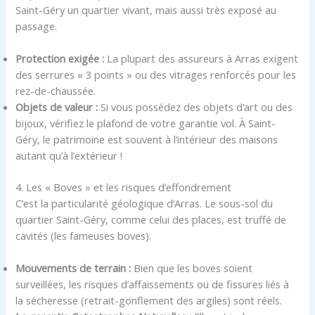
Saint-Géry un quartier vivant, mais aussi très exposé au
passage.
Protection exigée :
La plupart des assureurs à Arras exigent
des serrures « 3 points » ou des vitrages renforcés pour les
rez-de-chaussée.
Objets de valeur :
Si vous possédez des objets d’art ou des
bijoux, vérifiez le plafond de votre garantie vol. À Saint-
Géry, le patrimoine est souvent à l’intérieur des maisons
autant qu’à l’extérieur !
4. Les « Boves » et les risques d’effondrement
C’est la particularité géologique d’Arras. Le sous-sol du
quartier Saint-Géry, comme celui des places, est truffé de
cavités (les fameuses boves).
Mouvements de terrain :
Bien que les boves soient
surveillées, les risques d’affaissements ou de fissures liés à
la sécheresse (retrait-gonflement des argiles) sont réels.