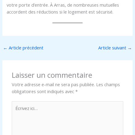
votre porte d’entrée. À Arras, de nombreuses mutuelles
accordent des réductions si le logement est sécurisé.
←
Article précédent
Article suivant
→
Laisser un commentaire
Votre adresse e-mail ne sera pas publiée.
Les champs
obligatoires sont indiqués avec
*
Écrivez
ici…