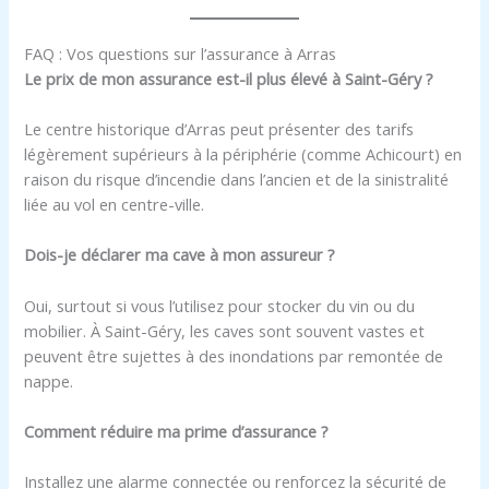
FAQ : Vos questions sur l’assurance à Arras
Le prix de mon assurance est-il plus élevé à Saint-Géry ?
Le centre historique d’Arras peut présenter des tarifs
légèrement supérieurs à la périphérie (comme Achicourt) en
raison du risque d’incendie dans l’ancien et de la sinistralité
liée au vol en centre-ville.
Dois-je déclarer ma cave à mon assureur ?
Oui, surtout si vous l’utilisez pour stocker du vin ou du
mobilier. À Saint-Géry, les caves sont souvent vastes et
peuvent être sujettes à des inondations par remontée de
nappe.
Comment réduire ma prime d’assurance ?
Installez une alarme connectée ou renforcez la sécurité de