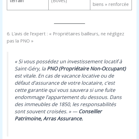
terrain
(Boves)
biens » renforcée
6. L’avis de l’expert : « Propriétaires bailleurs, ne négligez
pas la PNO »
« Si vous possédez un investissement locatif à
Saint-Géry, la
PNO (Propriétaire Non-Occupant)
est vitale. En cas de vacance locative ou de
défaut d’assurance de votre locataire, c’est
cette garantie qui vous sauvera si une fuite
endommage l’appartement du dessous. Dans
des immeubles de 1850, les responsabilités
sont souvent croisées. »
—
Conseiller
Patrimoine, Arras Assurance.