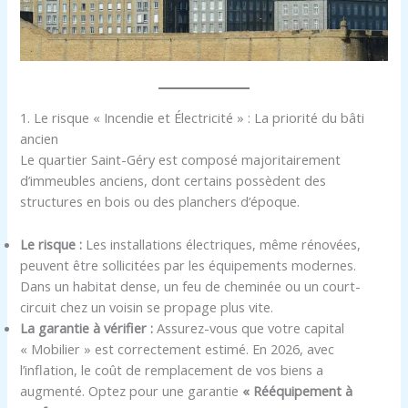
1. Le risque « Incendie et Électricité » : La priorité du bâti
ancien
Le quartier Saint-Géry est composé majoritairement
d’immeubles anciens, dont certains possèdent des
structures en bois ou des planchers d’époque.
Le risque :
Les installations électriques, même rénovées,
peuvent être sollicitées par les équipements modernes.
Dans un habitat dense, un feu de cheminée ou un court-
circuit chez un voisin se propage plus vite.
La garantie à vérifier :
Assurez-vous que votre capital
« Mobilier » est correctement estimé. En 2026, avec
l’inflation, le coût de remplacement de vos biens a
augmenté. Optez pour une garantie
« Rééquipement à