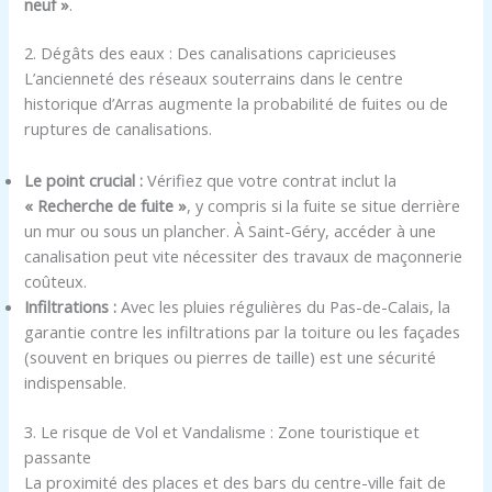
neuf »
.
2. Dégâts des eaux : Des canalisations capricieuses
L’ancienneté des réseaux souterrains dans le centre
historique d’Arras augmente la probabilité de fuites ou de
ruptures de canalisations.
Le point crucial :
Vérifiez que votre contrat inclut la
« Recherche de fuite »
, y compris si la fuite se situe derrière
un mur ou sous un plancher. À Saint-Géry, accéder à une
canalisation peut vite nécessiter des travaux de maçonnerie
coûteux.
Infiltrations :
Avec les pluies régulières du Pas-de-Calais, la
garantie contre les infiltrations par la toiture ou les façades
(souvent en briques ou pierres de taille) est une sécurité
indispensable.
3. Le risque de Vol et Vandalisme : Zone touristique et
passante
La proximité des places et des bars du centre-ville fait de